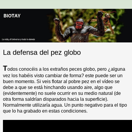
La defensa del pez globo
T
odos conocéis a los extraños peces globo, pero ¿alguna
vez los habéis visto cambiar de forma? este puede ser un
buen momento. Si veis flotar al pobre pez en el vídeo se
debe a que se está hinchando usando aire, algo que
(evidentemente) no suele ocurrir en su medio natural (de
otra forma saldrían disparados hacia la superficie).
Normalmente utilizaría agua. Un punto negativo para el tipo
que lo ha grabado en estas condiciones.