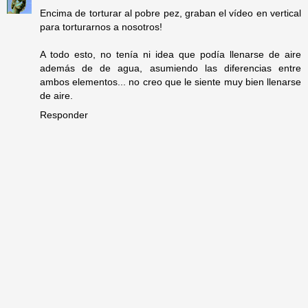
Encima de torturar al pobre pez, graban el vídeo en vertical
para torturarnos a nosotros!
A todo esto, no tenía ni idea que podía llenarse de aire
además de de agua, asumiendo las diferencias entre
ambos elementos... no creo que le siente muy bien llenarse
de aire.
Responder