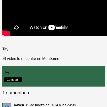
Tay
El vídeo lo encontré en
Menéame
Tay
Compartir
1 comentario:
Raven
10 de marzo de 2014 a las 23:08